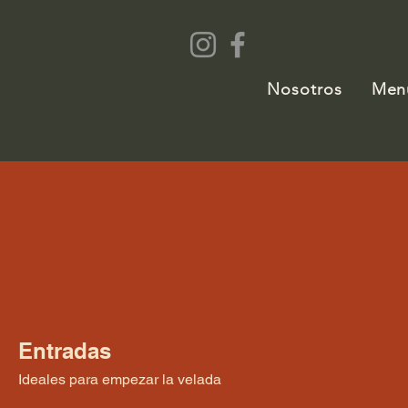
Nosotros
Men
Entradas
Ideales para empezar la velada