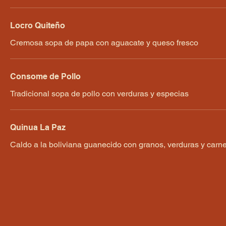
Locro Quiteño
Cremosa sopa de papa con aguacate y queso fresco
Consome de Pollo
Tradicional sopa de pollo con verduras y especias
Quinua La Paz
Caldo a la boliviana guanecido con granos, verduras y carne