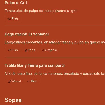
Pulpo al Grill
Tentáculos de pulpo de roca peruano al grill
Fish
Degustación El Ventanal
Langostinos crocantes, ensalada fresca y pulpo en queso m
Fish
Eggs
Organic
Tablita Mar y Tierra para compartir
Mix de lomo fino, pollo, camarones, ensalada y papas criolla
Wheat
Fish
Sopas