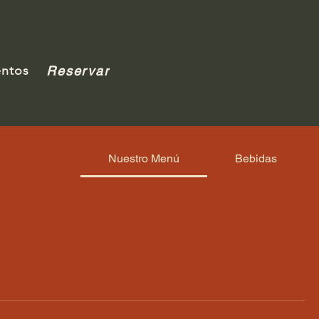
entos
Reservar
Nuestro Menú
Bebidas