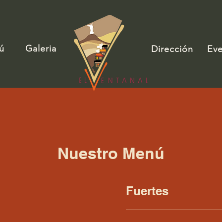
ú
Galeria
Dirección
Ev
Nuestro Menú
Fuertes