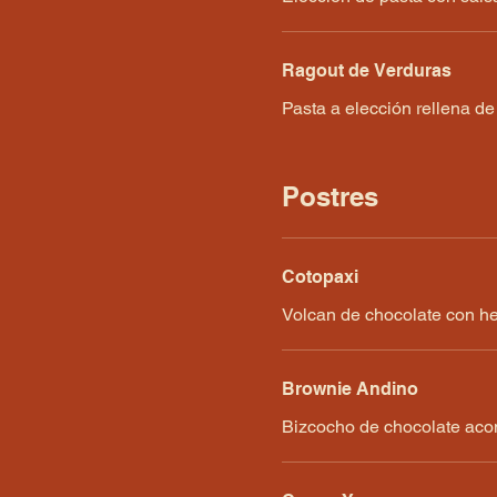
Ragout de Verduras
Pasta a elección rellena d
Postres
Cotopaxi
Volcan de chocolate con he
Brownie Andino
Bizcocho de chocolate aco